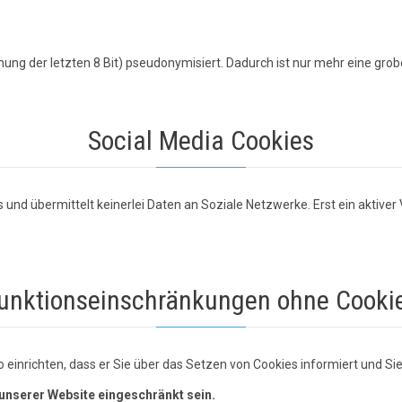
ung der letzten 8 Bit) pseudonymisiert. Dadurch ist nur mehr eine grob
Social Media Cookies
und übermittelt keinerlei Daten an Soziale Netzwerke. Erst ein aktiver
unktionseinschränkungen ohne Cooki
einrichten, dass er Sie über das Setzen von Cookies informiert und Sie 
 unserer Website eingeschränkt sein.