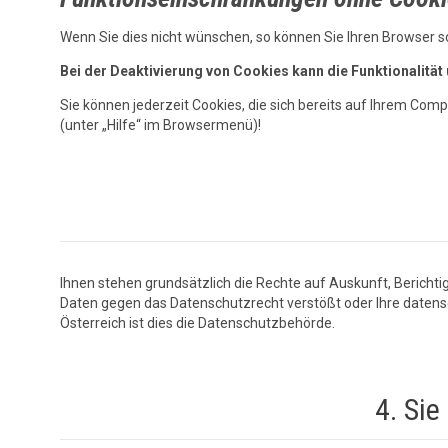
Wenn Sie dies nicht wünschen, so können Sie Ihren Browser so 
Bei der Deaktivierung von Cookies kann die Funktionalität
Sie können jederzeit Cookies, die sich bereits auf Ihrem Comp
(unter „Hilfe“ im Browsermenü)!
Ihnen stehen grundsätzlich die Rechte auf Auskunft, Berichti
Daten gegen das Datenschutzrecht verstößt oder Ihre datensc
Österreich ist dies die Datenschutzbehörde.
4. Sie