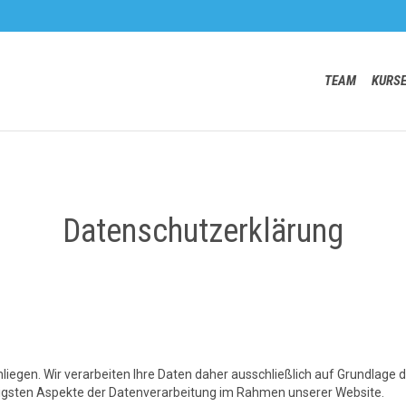
TEAM
KURS
Datenschutzerklärung
nliegen. Wir verarbeiten Ihre Daten daher ausschließlich auf Grundlag
tigsten Aspekte der Datenverarbeitung im Rahmen unserer Website.