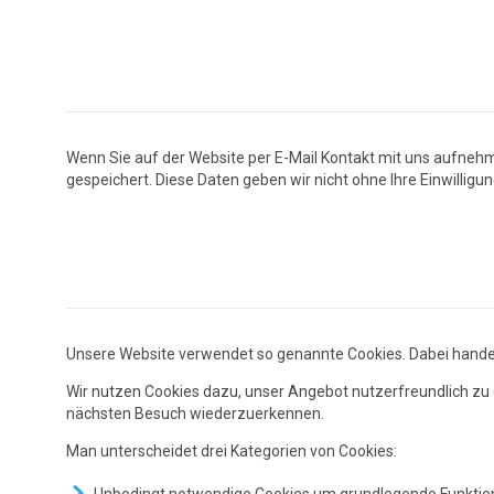
Wenn Sie auf der Website per E-Mail Kontakt mit uns aufneh
gespeichert. Diese Daten geben wir nicht ohne Ihre Einwilligun
Unsere Website verwendet so genannte Cookies. Dabei handelt
Wir nutzen Cookies dazu, unser Angebot nutzerfreundlich zu g
nächsten Besuch wiederzuerkennen.
Man unterscheidet drei Kategorien von Cookies: