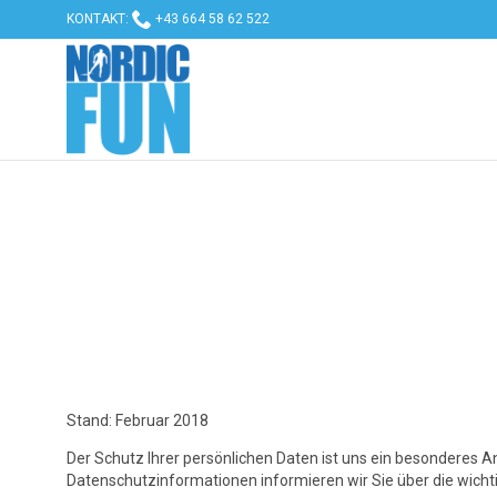

KONTAKT:
+43 664 58 62 522
Stand: Februar 2018
Der Schutz Ihrer persönlichen Daten ist uns ein besonderes A
Datenschutzinformationen informieren wir Sie über die wich