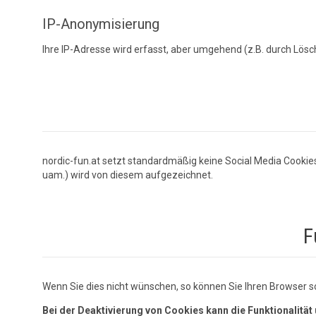
IP-Anonymisierung
Ihre IP-Adresse wird erfasst, aber umgehend (z.B. durch Lösch
nordic-fun.at setzt standardmäßig keine Social Media Cookies 
uam.) wird von diesem aufgezeichnet.
F
Wenn Sie dies nicht wünschen, so können Sie Ihren Browser so 
Bei der Deaktivierung von Cookies kann die Funktionalität