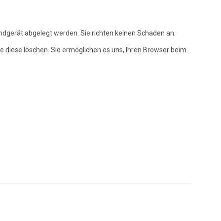
ndgerät abgelegt werden. Sie richten keinen Schaden an.
ie diese löschen. Sie ermöglichen es uns, Ihren Browser beim