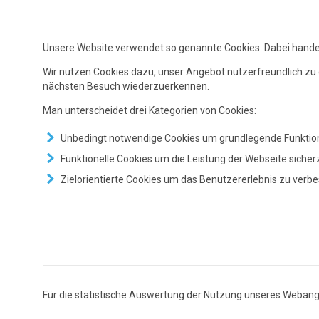
Unsere Website verwendet so genannte Cookies. Dabei handelt
Wir nutzen Cookies dazu, unser Angebot nutzerfreundlich zu g
nächsten Besuch wiederzuerkennen.
Man unterscheidet drei Kategorien von Cookies:
Unbedingt notwendige Cookies um grundlegende Funktion
Funktionelle Cookies um die Leistung der Webseite sicher
Zielorientierte Cookies um das Benutzererlebnis zu verb
Für die statistische Auswertung der Nutzung unseres Webang