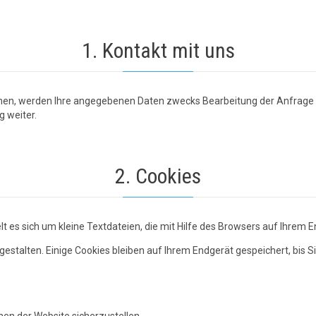
1. Kontakt mit uns
men, werden Ihre angegebenen Daten zwecks Bearbeitung der Anfrage u
g weiter.
2. Cookies
 es sich um kleine Textdateien, die mit Hilfe des Browsers auf Ihrem E
estalten. Einige Cookies bleiben auf Ihrem Endgerät gespeichert, bis S