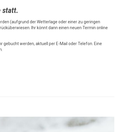
 statt.
 werden (aufgrund der Wetterlage oder einer zu geringen
rücküberwiesen. Ihr könnt dann einen neuen Termin online
 gebucht werden, aktuell per E-Mail oder Telefon. Eine
n.