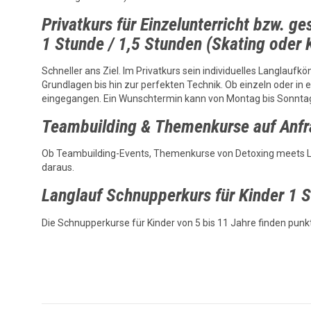
Privatkurs für Einzelunterricht bzw. 
1 Stunde / 1,5 Stunden (Skating oder 
Schneller ans Ziel. Im Privatkurs sein individuelles Langlaufk
Grundlagen bis hin zur perfekten Technik. Ob einzeln oder in 
eingegangen. Ein Wunschtermin kann von Montag bis Sonnta
Teambuilding & Themenkurse auf Anf
Ob Teambuilding-Events, Themenkurse von Detoxing meets L
daraus.
Langlauf Schnupperkurs für Kinder 1 S
Die Schnupperkurse für Kinder von 5 bis 11 Jahre finden punkt