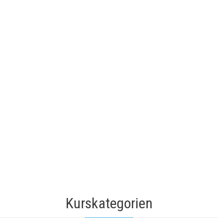
Kurskategorien