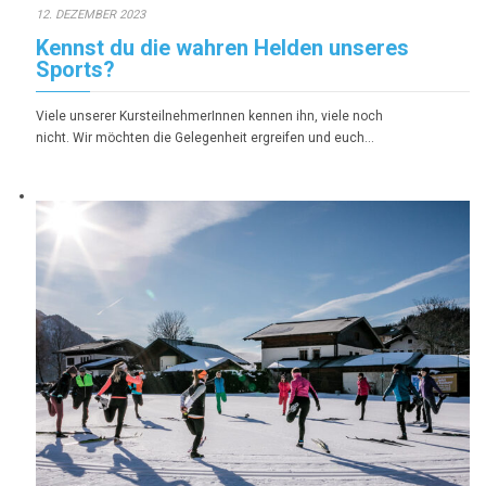
12. DEZEMBER 2023
Kennst du die wahren Helden unseres
Sports?
Viele unserer KursteilnehmerInnen kennen ihn, viele noch
nicht. Wir möchten die Gelegenheit ergreifen und euch…