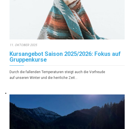
11. OKTOBER 2025
Kursangebot Saison 2025/2026: Fokus auf
Gruppenkurse
Durch die fallenden Temperaturen steigt auch die Vorfreude
auf unseren Winter und die herrliche Zeit…