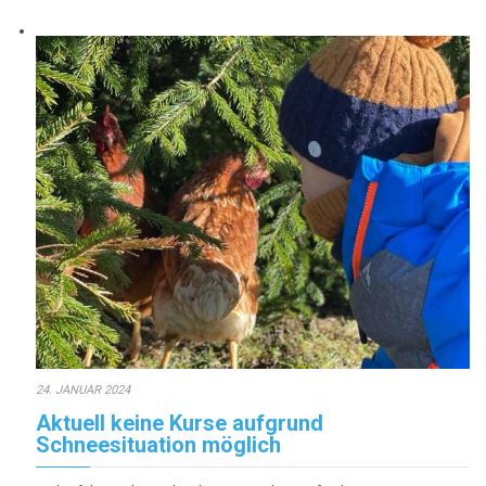
24. JANUAR 2024
Aktuell keine Kurse aufgrund
Schneesituation möglich