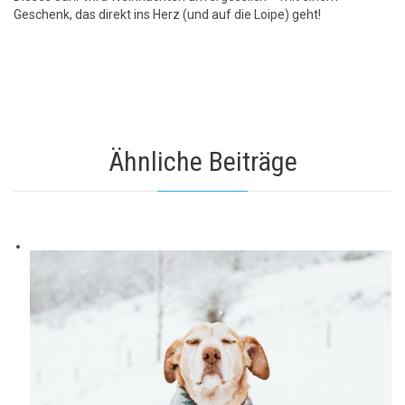
Geschenk, das direkt ins Herz (und auf die Loipe) geht!
Ähnliche Beiträge