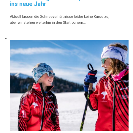
ins neue Jahr
Aktuell lassen die Schneeverhältnisse leider keine Kurse zu,
aber wir stehen weiterhin in den Startlöchern…