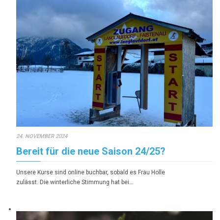
24. NOVEMBER 2024
Bereit für die neue Saison 24/25?
Unsere Kurse sind online buchbar, sobald es Frau Holle
zulässt. Die winterliche Stimmung hat bei…