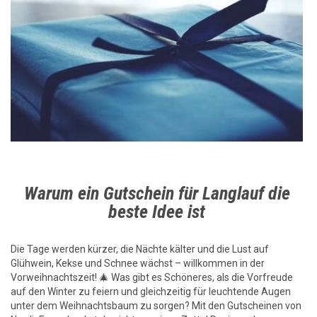
Warum ein Gutschein für Langlauf die
beste Idee ist
Die Tage werden kürzer, die Nächte kälter und die Lust auf
Glühwein, Kekse und Schnee wächst – willkommen in der
Vorweihnachtszeit! 🎄 Was gibt es Schöneres, als die Vorfreude
auf den Winter zu feiern und gleichzeitig für leuchtende Augen
unter dem Weihnachtsbaum zu sorgen? Mit den Gutscheinen von