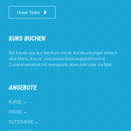

Unser Team
KURS BUCHEN
Wir freuen uns auf den Kurs mit dir. Kursbuchungen einfach
über Menü „Kurse“ und unsere Buchungsplattform in
Zusammenarbeit mit eversports abwickeln oder via Mail.
ANGEBOTE
KURSE →
PREISE →
GUTSCHEINE →