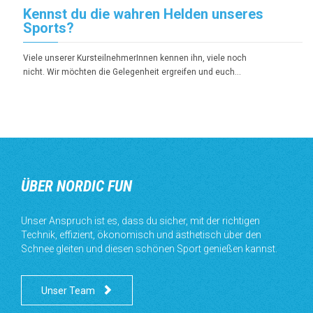
Kennst du die wahren Helden unseres
Sports?
Viele unserer KursteilnehmerInnen kennen ihn, viele noch
nicht. Wir möchten die Gelegenheit ergreifen und euch…
ÜBER NORDIC FUN
Unser Anspruch ist es, dass du sicher, mit der richtigen
Technik, effizient, ökonomisch und ästhetisch über den
Schnee gleiten und diesen schönen Sport genießen kannst.

Unser Team