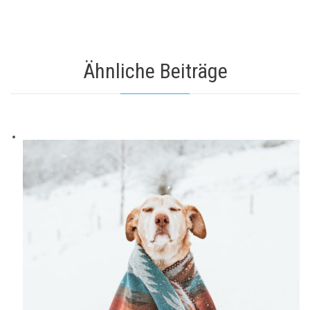
Ähnliche Beiträge