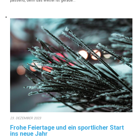
passend, denn das Wetter ist gerade…
23. DEZEMBER 2023
Frohe Feiertage und ein sportlicher Start
ins neue Jahr