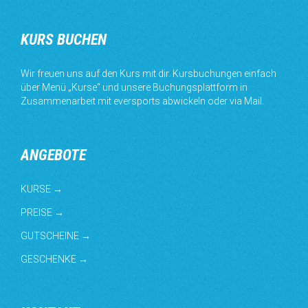
KURS BUCHEN
Wir freuen uns auf den Kurs mit dir. Kursbuchungen einfach
über Menü „Kurse“ und unsere Buchungsplattform in
Zusammenarbeit mit eversports abwickeln oder via Mail.
ANGEBOTE
KURSE →
PREISE →
GUTSCHEINE →
GESCHENKE →