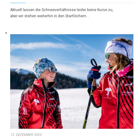
Aktuell lassen die Schneeverhältnisse leider keine Kurse zu,
aber wir stehen weiterhin in den Startlöchern…
12. DEZEMBER 2023