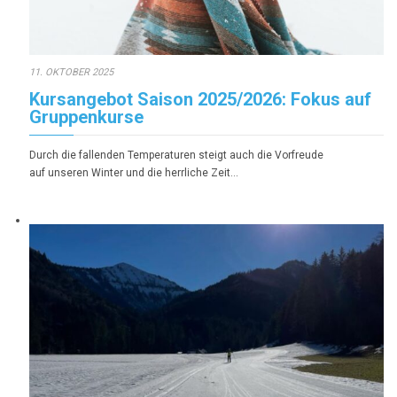
11. OKTOBER 2025
Kursangebot Saison 2025/2026: Fokus auf
Gruppenkurse
Durch die fallenden Temperaturen steigt auch die Vorfreude
auf unseren Winter und die herrliche Zeit…