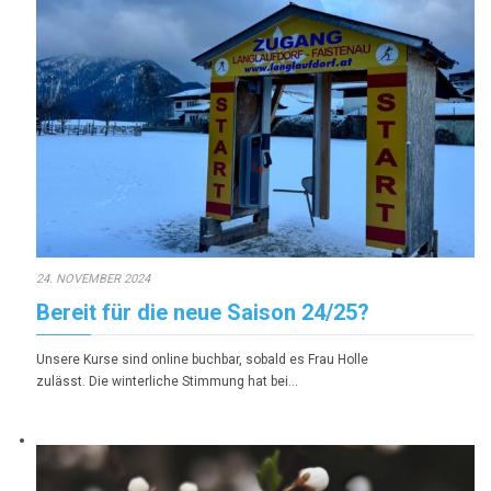
24. NOVEMBER 2024
Bereit für die neue Saison 24/25?
Unsere Kurse sind online buchbar, sobald es Frau Holle
zulässt. Die winterliche Stimmung hat bei…