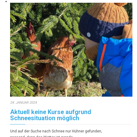
24. JANUAR 2024
Aktuell keine Kurse aufgrund
Schneesituation möglich
Und auf der Suche nach Schnee nur Hühner gefunden,