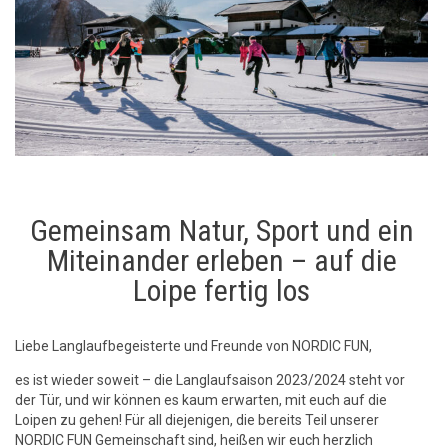
Gemeinsam Natur, Sport und ein
Miteinander erleben – auf die
Loipe fertig los
Liebe Langlaufbegeisterte und Freunde von NORDIC FUN,
es ist wieder soweit – die Langlaufsaison 2023/2024 steht vor
der Tür, und wir können es kaum erwarten, mit euch auf die
Loipen zu gehen! Für all diejenigen, die bereits Teil unserer
NORDIC FUN Gemeinschaft sind, heißen wir euch herzlich