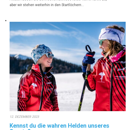
aber wir stehen weiterhin in den Startlöchern…
12. DEZEMBER 2023
Kennst du die wahren Helden unseres