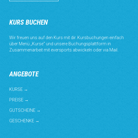
KURS BUCHEN
Wir freuen uns auf den Kurs mit dir. Kursbuchungen einfach
über Menü „Kurse“ und unsere Buchungsplattform in
Zusammenarbeit mit eversports abwickeln oder via Mail.
ANGEBOTE
KURSE →
PREISE →
GUTSCHEINE →
GESCHENKE →