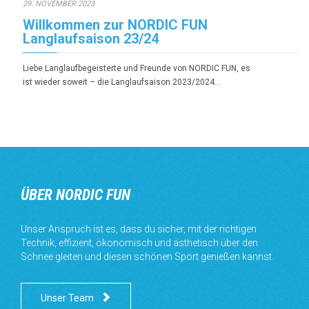
29. NOVEMBER 2023
Willkommen zur NORDIC FUN
Langlaufsaison 23/24
Liebe Langlaufbegeisterte und Freunde von NORDIC FUN, es
ist wieder soweit – die Langlaufsaison 2023/2024…
ÜBER NORDIC FUN
Unser Anspruch ist es, dass du sicher, mit der richtigen
Technik, effizient, ökonomisch und ästhetisch über den
Schnee gleiten und diesen schönen Sport genießen kannst.

Unser Team