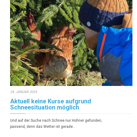
24. JANUAR 2024
Aktuell keine Kurse aufgrund
Schneesituation möglich
Und auf der Suche nach Schnee nur Hühner gefunden,
passend, denn das Wetter ist gerade…