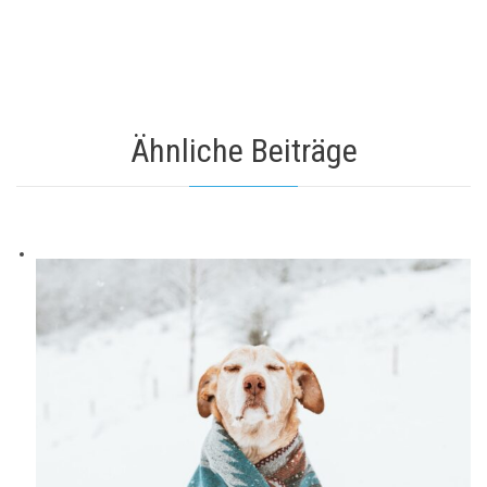
Ähnliche Beiträge