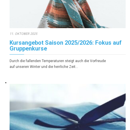
11. OKTOBER 2025
Kursangebot Saison 2025/2026: Fokus auf
Gruppenkurse
Durch die fallenden Temperaturen steigt auch die Vorfreude
auf unseren Winter und die herrliche Zeit…