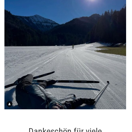
Dankeschön für viele