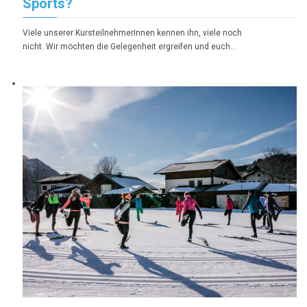
Sports?
Viele unserer KursteilnehmerInnen kennen ihn, viele noch
nicht. Wir möchten die Gelegenheit ergreifen und euch…