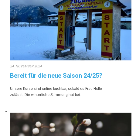
24. NOVEMBER 2024
Bereit für die neue Saison 24/25?
Unsere Kurse sind online buchbar, sobald es Frau Holle
zulässt. Die winterliche Stimmung hat bei…