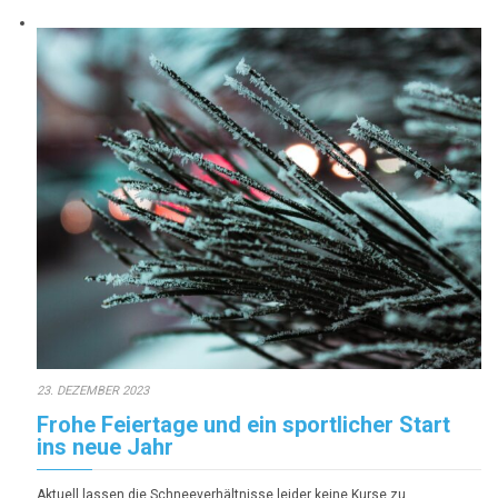
23. DEZEMBER 2023
Frohe Feiertage und ein sportlicher Start
ins neue Jahr
Aktuell lassen die Schneeverhältnisse leider keine Kurse zu,