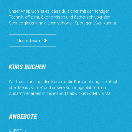
Unser Anspruch ist es, dass du sicher, mit der richtigen
Technik, effizient, ökonomisch und ästhetisch über den
Schnee gleiten und diesen schönen Sport genießen kannst.

Unser Team
KURS BUCHEN
Wir freuen uns auf den Kurs mit dir. Kursbuchungen einfach
über Menü „Kurse“ und unsere Buchungsplattform in
Zusammenarbeit mit eversports abwickeln oder via Mail.
ANGEBOTE
KURSE →