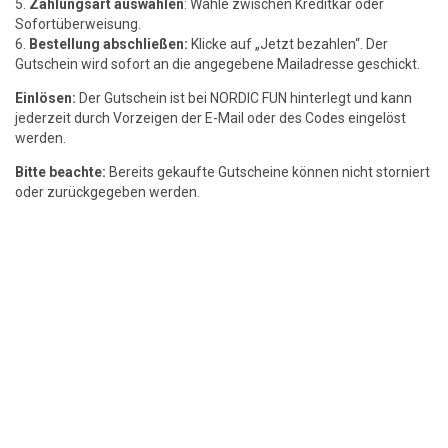
5.
Zahlungsart auswählen
: Wähle zwischen Kreditkar oder
Sofortüberweisung.
6.
Bestellung abschließen:
Klicke auf „Jetzt bezahlen“. Der
Gutschein wird sofort an die angegebene Mailadresse geschickt.
Einlösen:
Der Gutschein ist bei NORDIC FUN hinterlegt und kann
jederzeit durch Vorzeigen der E-Mail oder des Codes eingelöst
werden.
Bitte beachte:
Bereits gekaufte Gutscheine können nicht storniert
oder zurückgegeben werden.