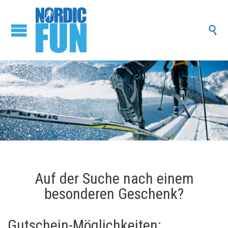

Auf der Suche nach einem
besonderen Geschenk?
Gutschein-Möglichkeiten: