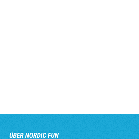
ÜBER NORDIC FUN