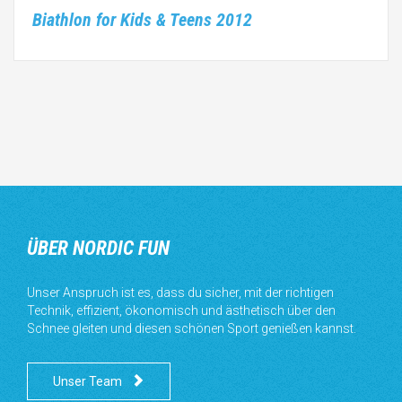
Biathlon for Kids & Teens 2012
ÜBER NORDIC FUN
Unser Anspruch ist es, dass du sicher, mit der richtigen
Technik, effizient, ökonomisch und ästhetisch über den
Schnee gleiten und diesen schönen Sport genießen kannst.

Unser Team