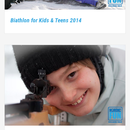
Biathlon for Kids & Teens 2014