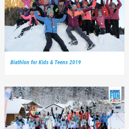
Biathlon for Kids & Teens 2019