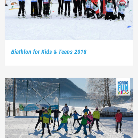
Biathlon for Kids & Teens 2018