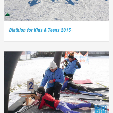
Biathlon for Kids & Teens 2015