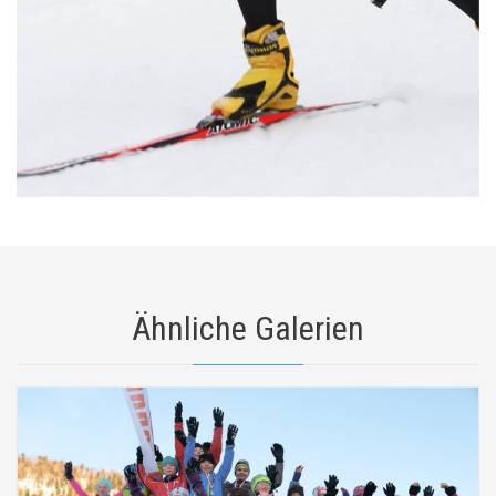
Ähnliche Galerien