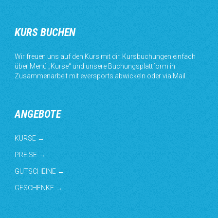
KURS BUCHEN
Wir freuen uns auf den Kurs mit dir. Kursbuchungen einfach
über Menü „Kurse“ und unsere Buchungsplattform in
Zusammenarbeit mit eversports abwickeln oder via Mail.
ANGEBOTE
KURSE →
PREISE →
GUTSCHEINE →
GESCHENKE →