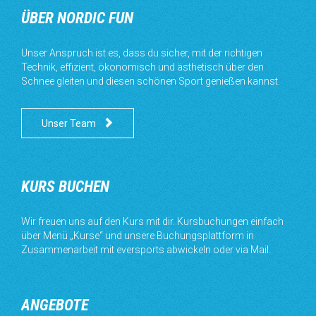
ÜBER NORDIC FUN
Unser Anspruch ist es, dass du sicher, mit der richtigen
Technik, effizient, ökonomisch und ästhetisch über den
Schnee gleiten und diesen schönen Sport genießen kannst.

Unser Team
KURS BUCHEN
Wir freuen uns auf den Kurs mit dir. Kursbuchungen einfach
über Menü „Kurse“ und unsere Buchungsplattform in
Zusammenarbeit mit eversports abwickeln oder via Mail.
ANGEBOTE