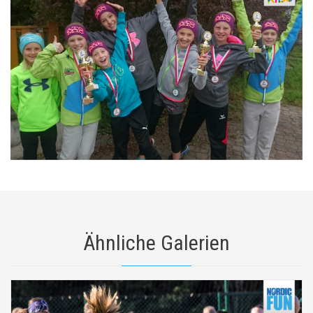
Ähnliche Galerien