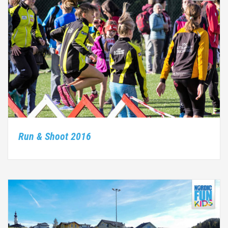
Run & Shoot 2016