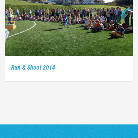
Run & Shoot 2014