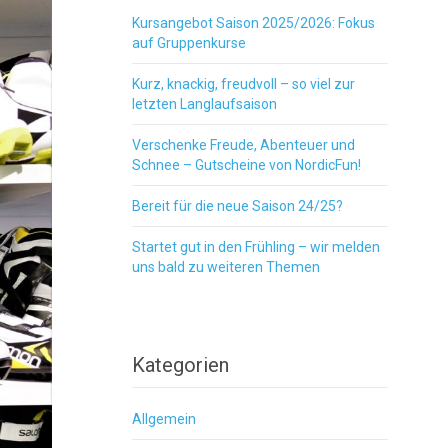
Kursangebot Saison 2025/2026: Fokus
auf Gruppenkurse
Kurz, knackig, freudvoll – so viel zur
letzten Langlaufsaison
Verschenke Freude, Abenteuer und
Schnee – Gutscheine von NordicFun!
Bereit für die neue Saison 24/25?
Startet gut in den Frühling – wir melden
uns bald zu weiteren Themen
Kategorien
Allgemein