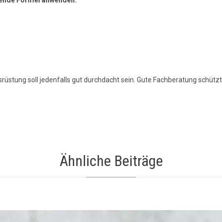
srüstung soll jedenfalls gut durchdacht sein. Gute Fachberatung schützt
Ähnliche Beiträge