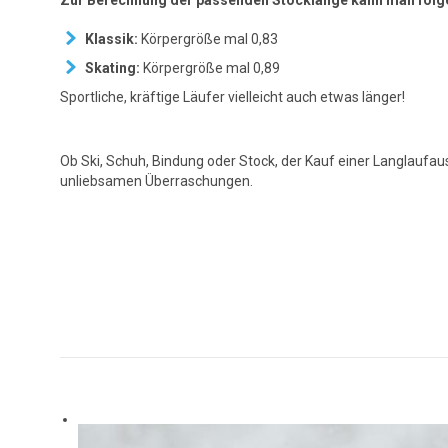
Klassik:
Körpergröße mal 0,83
Skating:
Körpergröße mal 0,89
Sportliche, kräftige Läufer vielleicht auch etwas länger!
Ob Ski, Schuh, Bindung oder Stock, der Kauf einer Langlaufau
unliebsamen Überraschungen.