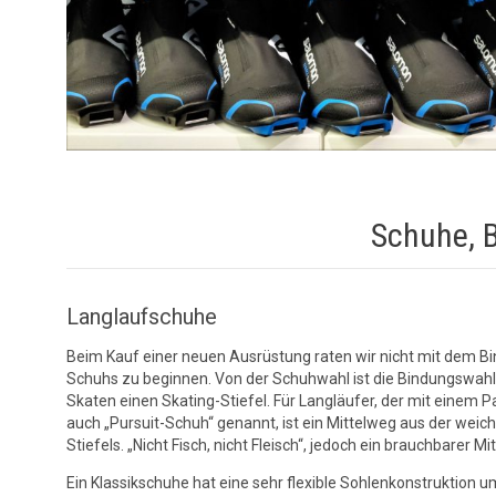
Schuhe, 
Langlaufschuhe
Beim Kauf einer neuen Ausrüstung raten wir nicht mit dem 
Schuhs zu beginnen. Von der Schuhwahl ist die Bindungswahl a
Skaten einen Skating-Stiefel. Für Langläufer, der mit einem P
auch „Pursuit-Schuh“ genannt, ist ein Mittelweg aus der weic
Stiefels. „Nicht Fisch, nicht Fleisch“, jedoch ein brauchbarer 
Ein Klassikschuhe hat eine sehr flexible Sohlenkonstruktion