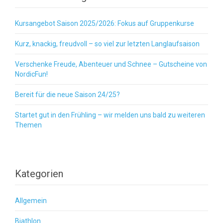
Kursangebot Saison 2025/2026: Fokus auf Gruppenkurse
Kurz, knackig, freudvoll – so viel zur letzten Langlaufsaison
Verschenke Freude, Abenteuer und Schnee – Gutscheine von
NordicFun!
Bereit für die neue Saison 24/25?
Startet gut in den Frühling – wir melden uns bald zu weiteren
Themen
Kategorien
Allgemein
Biathlon