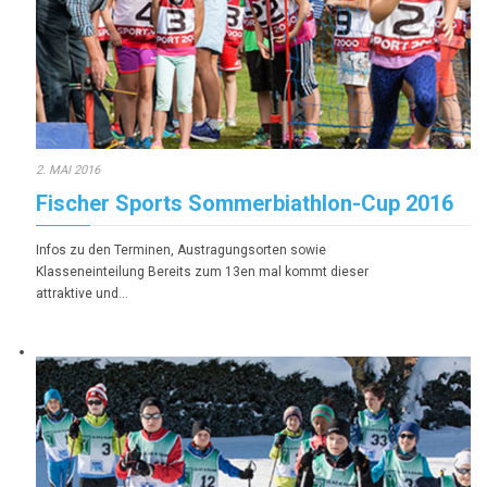
2. MAI 2016
Fischer Sports Sommerbiathlon-Cup 2016
Infos zu den Terminen, Austragungsorten sowie
Klasseneinteilung Bereits zum 13en mal kommt dieser
attraktive und…