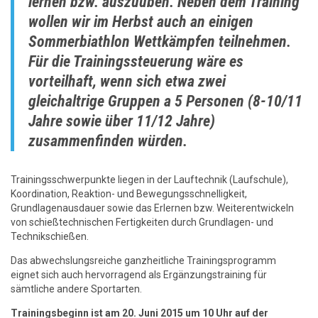
lernen bzw. auszuüben. Neben dem Training
wollen wir im Herbst auch an einigen
Sommerbiathlon Wettkämpfen teilnehmen.
Für die Trainingssteuerung wäre es
vorteilhaft, wenn sich etwa zwei
gleichaltrige Gruppen a 5 Personen (8-10/11
Jahre sowie über 11/12 Jahre)
zusammenfinden würden.
Trainingsschwerpunkte liegen in der Lauftechnik (Laufschule),
Koordination, Reaktion- und Bewegungsschnelligkeit,
Grundlagenausdauer sowie das Erlernen bzw. Weiterentwickeln
von schießtechnischen Fertigkeiten durch Grundlagen- und
Technikschießen.
Das abwechslungsreiche ganzheitliche Trainingsprogramm
eignet sich auch hervorragend als Ergänzungstraining für
sämtliche andere Sportarten.
Trainingsbeginn ist am 20. Juni 2015 um 10 Uhr auf der