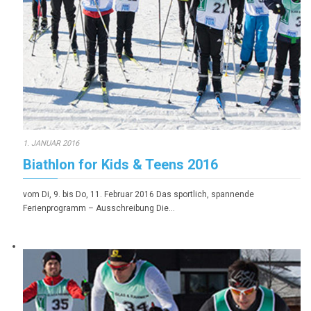
1. JANUAR 2016
Biathlon for Kids & Teens 2016
vom Di, 9. bis Do, 11. Februar 2016 Das sportlich, spannende
Ferienprogramm – Ausschreibung Die…