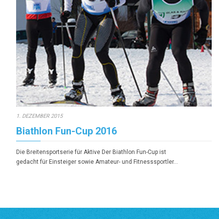
1. DEZEMBER 2015
Biathlon Fun-Cup 2016
Die Breitensportserie für Aktive Der Biathlon Fun-Cup ist
gedacht für Einsteiger sowie Amateur- und Fitnesssportler…