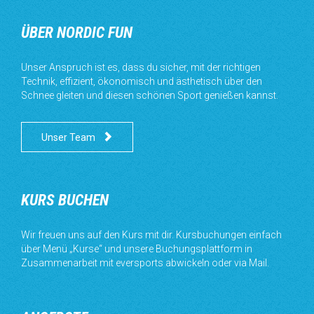
ÜBER NORDIC FUN
Unser Anspruch ist es, dass du sicher, mit der richtigen
Technik, effizient, ökonomisch und ästhetisch über den
Schnee gleiten und diesen schönen Sport genießen kannst.

Unser Team
KURS BUCHEN
Wir freuen uns auf den Kurs mit dir. Kursbuchungen einfach
über Menü „Kurse“ und unsere Buchungsplattform in
Zusammenarbeit mit eversports abwickeln oder via Mail.