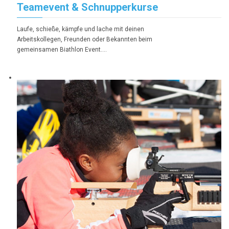
Teamevent & Schnupperkurse
Laufe, schieße, kämpfe und lache mit deinen
Arbeitskollegen, Freunden oder Bekannten beim
gemeinsamen Biathlon Event….