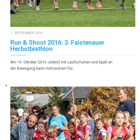
1. SEPTEMBER 2016
Run & Shoot 2016: 3. Faistenauer
Herbstbiathlon
Am 16. Oktober 2016 Jede(r) mit Laufschuhen und Spaß an
der Bewegung kann mitmachen! Für…