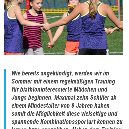
Wie bereits angekündigt, werden wir im
Sommer mit einem regelmäßigen Training
für biathloninteressierte Mädchen und
Jungs beginnen. Maximal zehn Schüler ab
einem Mindestalter von 8 Jahren haben
somit die Möglichkeit diese vielseitige und
spannende Kombinationssportart kennen zu