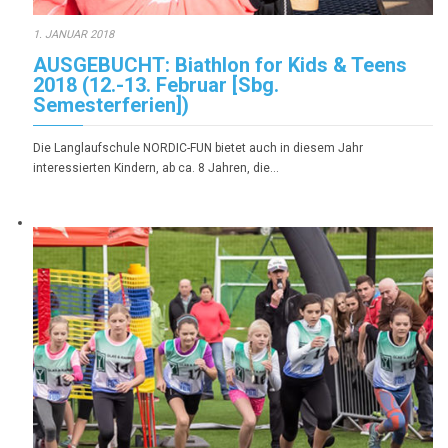
1. JANUAR 2018
AUSGEBUCHT: Biathlon for Kids & Teens
2018 (12.-13. Februar [Sbg.
Semesterferien])
Die Langlaufschule NORDIC-FUN bietet auch in diesem Jahr
interessierten Kindern, ab ca. 8 Jahren, die…