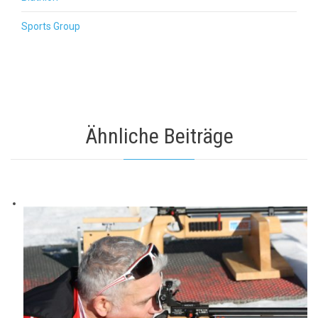
Sports Group
Ähnliche Beiträge