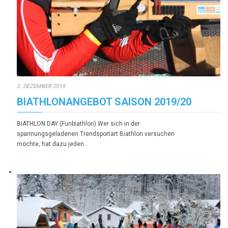
2. DEZEMBER 2019
BIATHLONANGEBOT SAISON 2019/20
BIATHLON DAY (Funbiathlon) Wer sich in der
spannungsgeladenen Trendsportart Biathlon versuchen
möchte, hat dazu jeden…